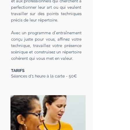
et aux professionnels qui cherchent à
perfectionner leur art ou qui veulent
travailler sur des points techniques
précis de leur répertoire.
Avec un programme d'entraînement
conçu juste pour vous, affinez votre
technique, travaillez votre présence
scénique et construisez un répertoire
cohérent qui vous met en valeur.
TARIFS
Séances d'1 heure à la carte - 50€