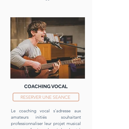
COACHING VOCAL
RESERVER UNE SEANCE
Le coaching vocal s'adresse aux
amateurs initiés souhaitant
professionnaliser leur projet musical