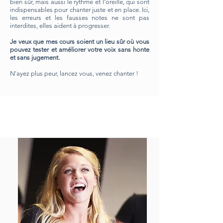
bien sûr, mais aussi le rythme et l'oreille, qui sont
indispensables pour chanter juste et en place. Ici,
les erreurs et les fausses notes ne sont pas
interdites, elles aident à progresser.
Je veux que mes cours soient un lieu sûr où vous
pouvez tester et améliorer votre voix sans honte
et sans jugement.
N'ayez plus peur, lancez vous, venez chanter !