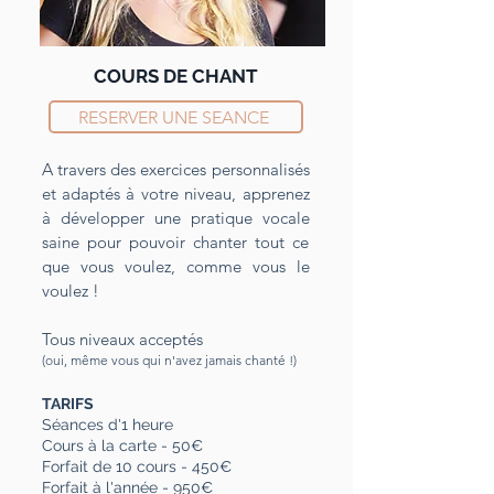
COURS DE CHANT
RESERVER UNE SEANCE
A travers des exercices personnalisés
et adaptés à votre niveau, apprenez
à développer une pratique vocale
saine pour pouvoir chanter tout ce
que vous voulez, comme vous le
voulez !
Tous niveaux acceptés
(oui, même vous qui n'avez jamais chanté !)
TARIFS
Séances d'1 heure
Cours à la carte - 50€
Forfait de 10 cours - 450€
Forfait à l'année - 950€